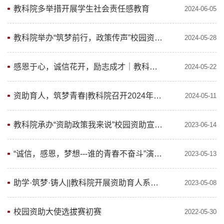
教科院多举措开展学生社会责任感教育
2024-06-05
教科院举办“筑梦前行，政策传声”校园资助宣传大使选拔赛预赛
2024-05-28
感恩于心，诚信花开，励志成才｜教科院举办资助育人主题班会
2024-05-22
资助育人，筑梦青春|教科院召开2024年资助育人系列主题教育活动动员部署会
2024-05-11
教科院承办“资助政策我来说”校园资助宣传大使选拔赛决赛
2023-06-14
“诚信，感恩，梦想---谁的青春不奋斗”演讲比赛
2023-05-13
助学·筑梦·铸人||教科院开展资助育人系列主题教育活动动员部署大会
2023-05-08
校园资助大使选拔赛初赛
2022-05-30