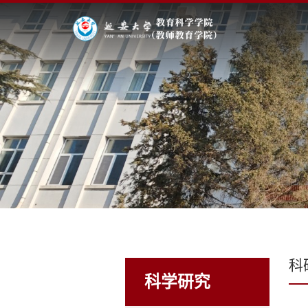
科
科学研究