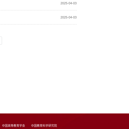
2025-04-03
2025-04-03
中国高等教育学会
中国教育科学研究院