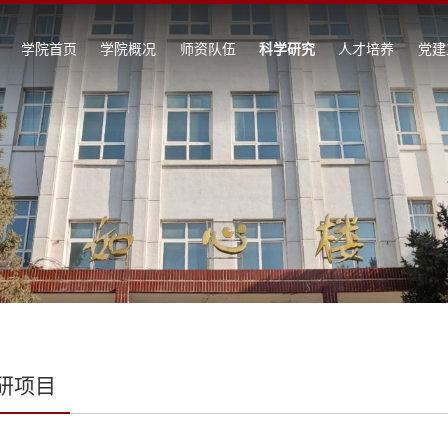
学院首页
学院概况
师资队伍
科学研究
人才培养
党建
研项目