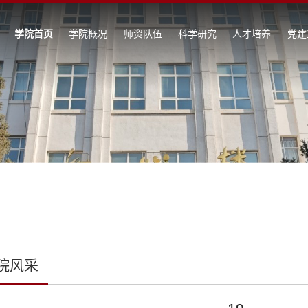
学院首页
学院概况
师资队伍
科学研究
人才培养
党建
院风采