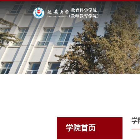
学
学院首页