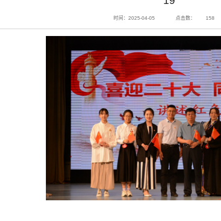
19
时间：2025-04-05
点击数：
158