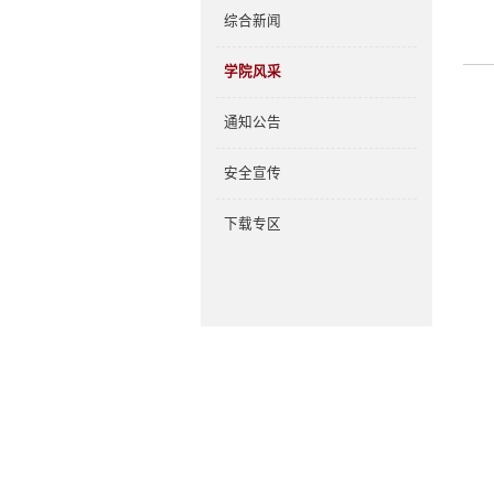
综合新闻
学院风采
通知公告
安全宣传
下载专区