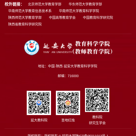
校外链接：
北京师范大学教育学部
华东师范大学教育学部
华南师范大学教育信息技术系
华南师范大学教育科学学院
陕西师范大学教育学部
中国高等教育学会
中国教育科学研究院
陕西省教育科学研究院
地址：中国·陕西·延安大学教育科学学院
邮编：716000
教科院
延大教科院
圣地红烛
研究生学会