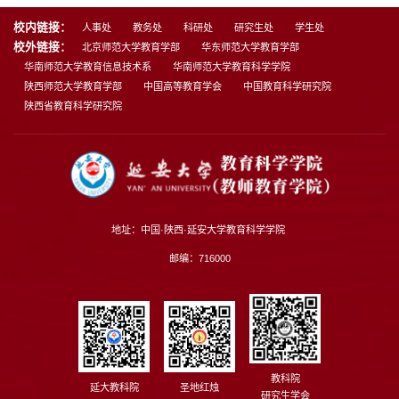
校内链接：
人事处
教务处
科研处
研究生处
学生处
校外链接：
北京师范大学教育学部
华东师范大学教育学部
华南师范大学教育信息技术系
华南师范大学教育科学学院
陕西师范大学教育学部
中国高等教育学会
中国教育科学研究院
陕西省教育科学研究院
地址：中国·陕西·延安大学教育科学学院
邮编：716000
教科院
延大教科院
圣地红烛
研究生学会