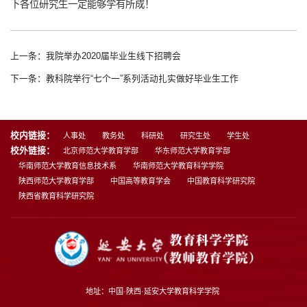
下各位研究生一定能够学有所成！
上一条：我院举办2020届毕业生线下招聘会
下一条：教科院举行“七个一”系列活动扎实做好毕业生工作
校内链接：
人事处
教务处
科研处
研究生处
学生处
校外链接：
北京师范大学教育学部
华东师范大学教育学部
华南师范大学教育信息技术系
华南师范大学教育科学学院
陕西师范大学教育学部
中国高等教育学会
中国教育科学研究院
陕西省教育科学研究院
地址：中国·陕西·延安大学教育科学学院